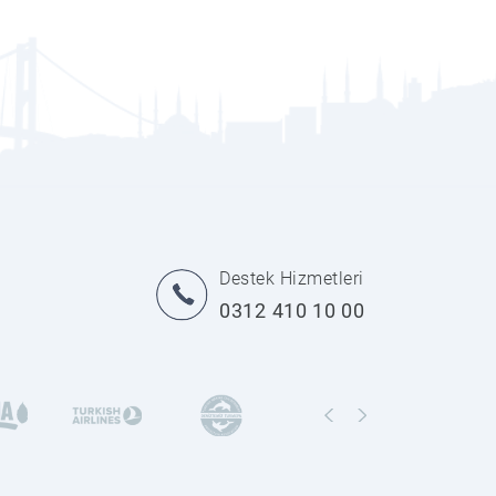
Destek Hizmetleri
0312 410 10 00