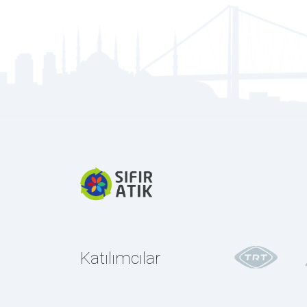
Katılımcılar