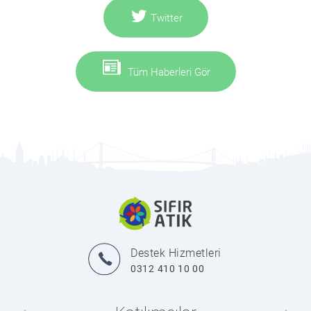
Twitter
Tüm Haberleri Gör
Destek Hizmetleri
0312 410 10 00