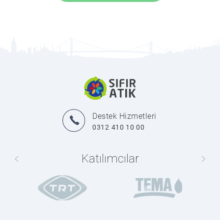
Destek Hizmetleri
0312 410 10 00
Katılımcılar