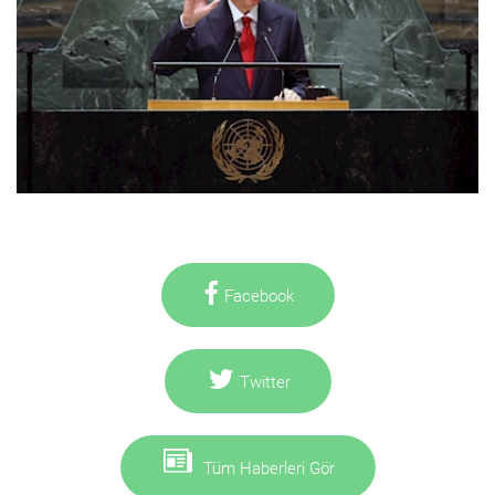
Facebook
Twitter
Tüm Haberleri Gör